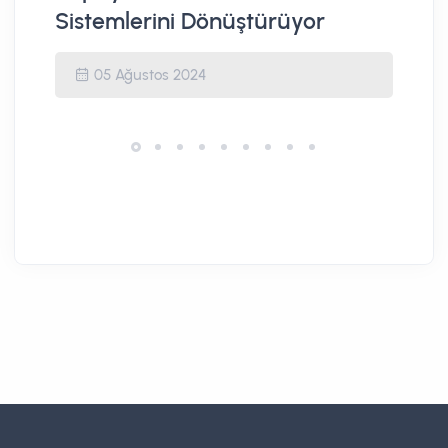
Sistemlerini Dönüştürüyor
05 Ağustos 2024