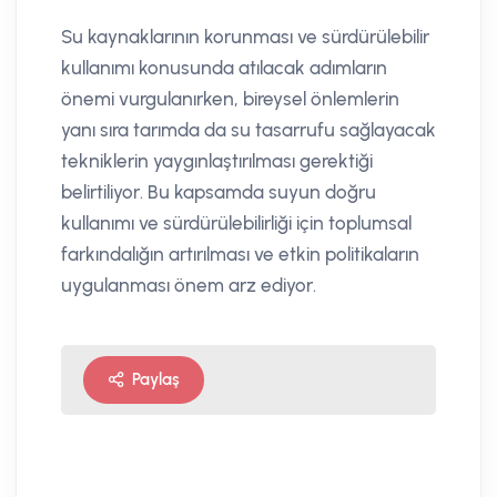
Su kaynaklarının korunması ve sürdürülebilir
kullanımı konusunda atılacak adımların
önemi vurgulanırken, bireysel önlemlerin
yanı sıra tarımda da su tasarrufu sağlayacak
tekniklerin yaygınlaştırılması gerektiği
belirtiliyor. Bu kapsamda suyun doğru
kullanımı ve sürdürülebilirliği için toplumsal
farkındalığın artırılması ve etkin politikaların
uygulanması önem arz ediyor.
Paylaş