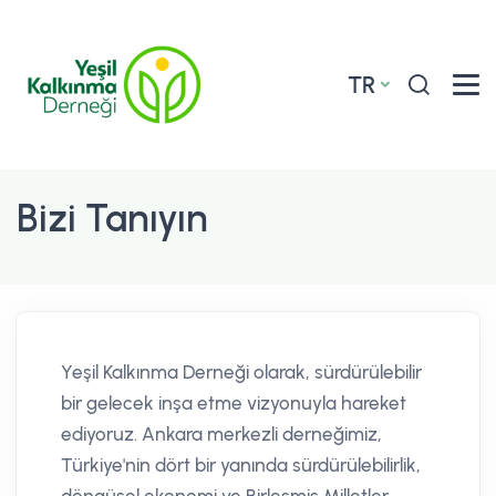
TR
Bizi Tanıyın
Yeşil Kalkınma Derneği olarak, sürdürülebilir
bir gelecek inşa etme vizyonuyla hareket
ediyoruz. Ankara merkezli derneğimiz,
Türkiye'nin dört bir yanında sürdürülebilirlik,