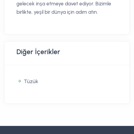
gelecek inşa etmeye davet ediyor. Bizimle
birlikte, yeşil bir dünya için adım atın.
Diğer İçerikler
Tüzük