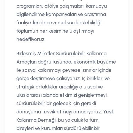
programları, atölye çalışmaları, kamuoyu
bilgilendirme kampanyaları ve araştırma
faaliyetleri ile çevresel sürdürülebilirliği
toplumun her kesimine ulaştırmayı
hedefliyoruz.
Birleşmiş Milletler Sürdürülebilir Kalkınma
Amaçları doğrultusunda, ekonomik büyüme
ile sosyal kalkınmayı çevresel sınırlar içinde
gerçekleştirmeye çalışıyoruz. İş birlikleri ve
stratejik ortaklıklar aracılığıyla ulusal ve
uluslararası alanda etkimizi genişletmeyi,
sürdürülebilir bir gelecek için gerekli
dönüşümü teşvik etmeyi amaçlıyoruz. Yeşil
Kalkınma Derneği, bu yolculukta tüm
bireyleri ve kurumları sürdürülebilir bir